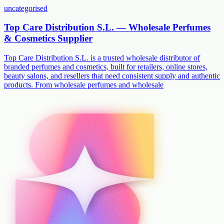
uncategorised
Top Care Distribution S.L. — Wholesale Perfumes
& Cosmetics Supplier
Top Care Distribution S.L. is a trusted wholesale distributor of
branded perfumes and cosmetics, built for retailers, online stores,
beauty salons, and resellers that need consistent supply and authentic
products. From wholesale perfumes and wholesale