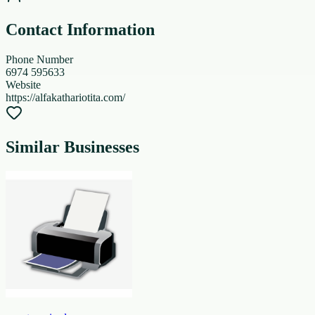
Contact Information
Phone Number
6974 595633
Website
https://alfakathariotita.com/
Similar Businesses