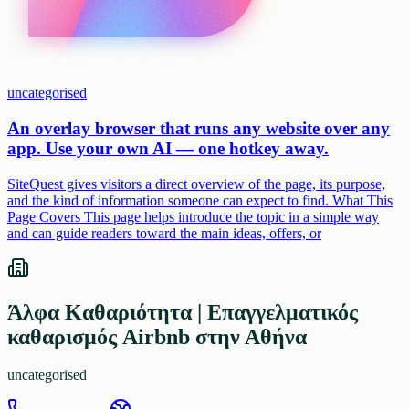
uncategorised
An overlay browser that runs any website over any
app. Use your own AI — one hotkey away.
SiteQuest gives visitors a direct overview of the page, its purpose,
and the kind of information someone can expect to find. What This
Page Covers This page helps introduce the topic in a simple way
and can guide readers toward the main ideas, offers, or
Άλφα Καθαριότητα | Επαγγελματικός
καθαρισμός Airbnb στην Αθήνα
uncategorised