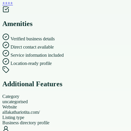
+
+
+
+
Amenities
Verified business details
Direct contact available
Service information included
Location-ready profile
Additional Features
Category
uncategorised
Website
alfakathariotita.com/
Listing type
Business directory profile